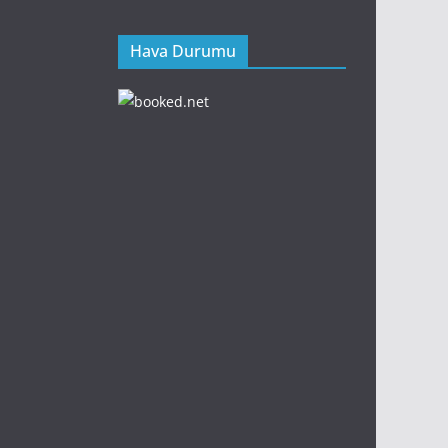
Hava Durumu