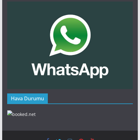
Hava Durumu