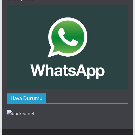
Hava Durumu